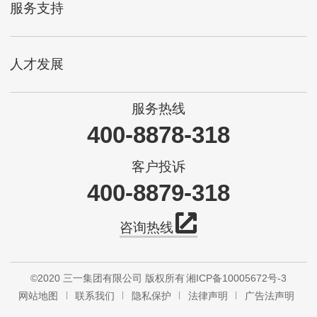
服务支持
人才发展
服务热线
400-8878-318
客户投诉
400-8879-318
咨询热线
©2020 三一集团有限公司 版权所有
湘ICP备10005672号-3
网站地图
联系我们
隐私保护
法律声明
广告法声明