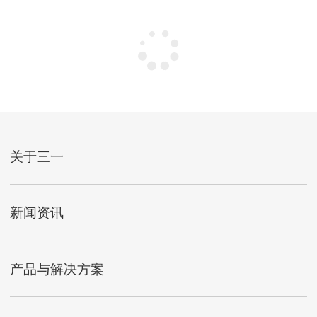
关于三一
新闻资讯
产品与解决方案