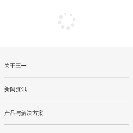
关于三一
新闻资讯
产品与解决方案