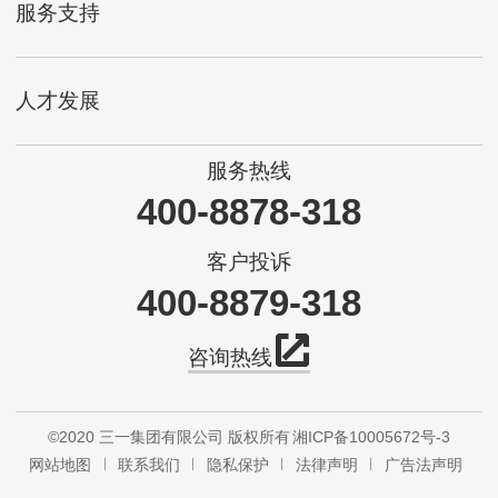
服务支持
人才发展
服务热线
400-8878-318
客户投诉
400-8879-318
咨询热线
©2020 三一集团有限公司 版权所有
湘ICP备10005672号-3
网站地图
联系我们
隐私保护
法律声明
广告法声明