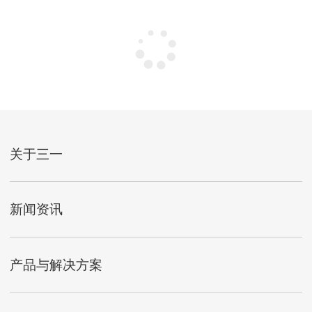
关于三一
新闻资讯
产品与解决方案