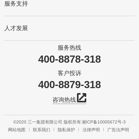
服务支持
人才发展
服务热线
400-8878-318
客户投诉
400-8879-318
咨询热线
©2020 三一集团有限公司 版权所有
湘ICP备10005672号-3
网站地图
联系我们
隐私保护
法律声明
广告法声明