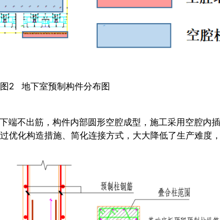
图2 地下室预制构件分布图
件下端不出筋，构件内部圆形空腔成型，施工采用空腔内
通过优化构造措施、简化连接方式，大大降低了生产难度