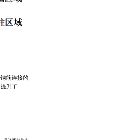
插钢筋连接的
，提升了