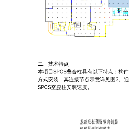
二、技术特点
本项目SPCS叠合柱具有以下特点：构
方式安装，其连接节点示意详见图3。
SPCS空腔柱安装速度。