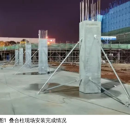
图1 叠合柱现场安装完成情况