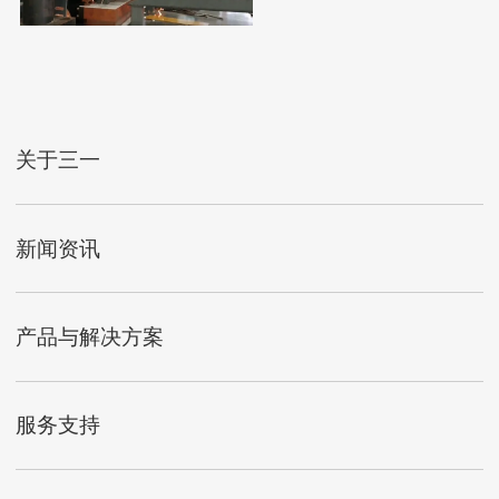
关于三一
新闻资讯
产品与解决方案
服务支持