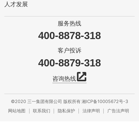
人才发展
服务热线
400-8878-318
客户投诉
400-8879-318
咨询热线
©2020 三一集团有限公司 版权所有
湘ICP备10005672号-3
网站地图
联系我们
隐私保护
法律声明
广告法声明