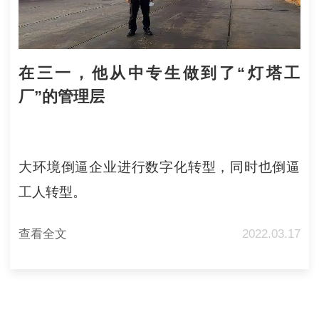
在三一，他从中专生做到了“灯塔工
厂”的管理层
大环境倒逼企业进行数字化转型，同时也倒逼
工人转型。
查看全文
2022.03.17