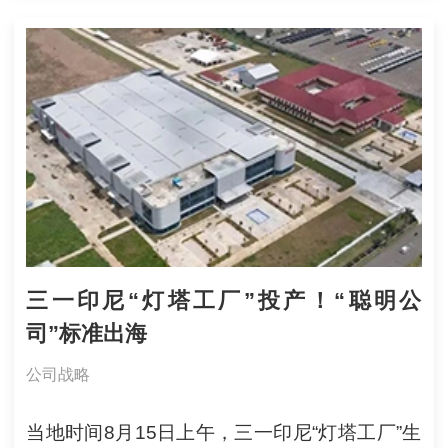
三一印尼“灯塔工厂”投产！“聪明公
司”标准出海
公司战略
当地时间8月15日上午，三一印尼“灯塔工厂”生