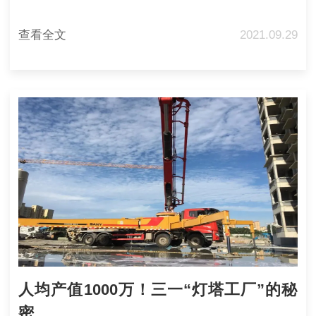
查看全文
2021.09.29
人均产值1000万！三一“灯塔工厂”的秘
密