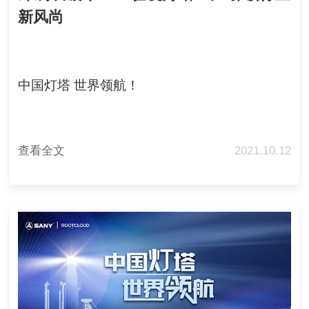
新风尚
中国灯塔 世界领航！
查看全文
2021.10.12