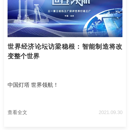
世界经济论坛访梁稳根：智能制造将改
变整个世界
中国灯塔 世界领航！
查看全文
2021.09.30