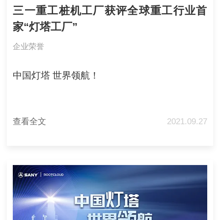
三一重工桩机工厂获评全球重工行业首
家“灯塔工厂”
企业荣誉
中国灯塔 世界领航！
查看全文
2021.09.27