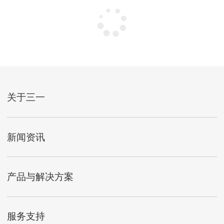
关于三一
新闻资讯
产品与解决方案
服务支持