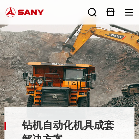
钻机自动化机具成套