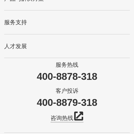
服务支持
人才发展
服务热线
400-8878-318
客户投诉
400-8879-318
咨询热线