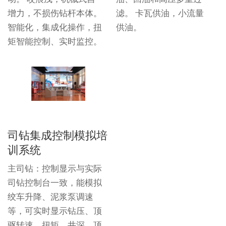
增力，不损伤钻杆本体。
滤。 卡瓦供油，小流量
智能化，集成化操作，扭
供油。
矩智能控制、实时监控。
司钻集成控制模拟培
训系统
主司钻：控制显示与实际
司钻控制台一致，能模拟
绞车升降、泥浆泵调速
等，可实时显示钻压、顶
驱转速、扭矩、井深、顶