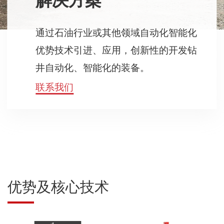
解决方案
通过石油行业或其他领域自动化智能化
优势技术引进、应用，创新性的开发钻
井自动化、智能化的装备。
联系我们
优势及核心技术