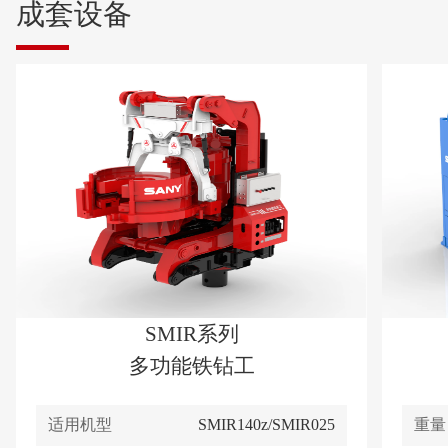
成套设备
SMIR系列
多功能铁钻工
适用机型
SMIR140z/SMIR025
重量