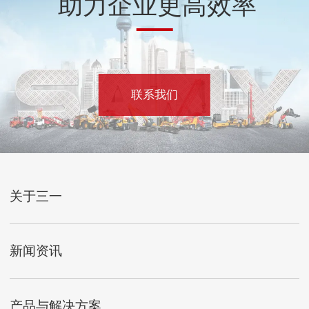
助力企业更高效率
联系我们
关于三一
新闻资讯
产品与解决方案