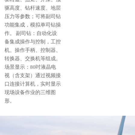
驱高度、钻杆速度、地层
压力等参数；可将副司钻
功能集成，模拟单司钻操
作。 副司钻：自动化设
备集成操作与控制，工控
机、操作手柄、控制器、
转换器、交换机等组成。
场景显示：80吋液晶电
视（含支架）通过视频接
口连接计算机，实时显示
现场设备作业的三维图
形。