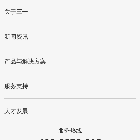
关于三一
新闻资讯
产品与解决方案
服务支持
人才发展
服务热线