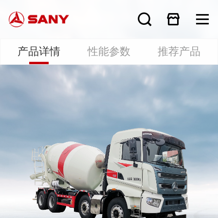
产品详情
性能参数
推荐产品