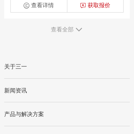
查看详情
获取报价
查看全部
关于三一
新闻资讯
产品与解决方案