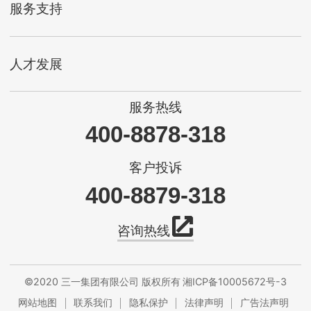
服务支持
人才发展
服务热线
400-8878-318
客户投诉
400-8879-318
咨询热线
©2020 三一集团有限公司 版权所有
湘ICP备10005672号-3
网站地图
联系我们
隐私保护
法律声明
广告法声明