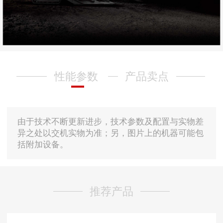
性能参数
产品卖点
由于技术不断更新进步，技术参数及配置与实物差
异之处以交机实物为准；另，图片上的机器可能包
括附加设备。
推荐产品