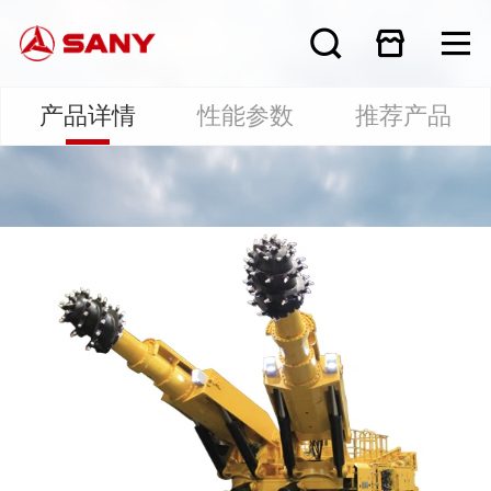
产品详情
性能参数
推荐产品