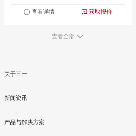
查看详情
获取报价
查看全部
关于三一
新闻资讯
产品与解决方案