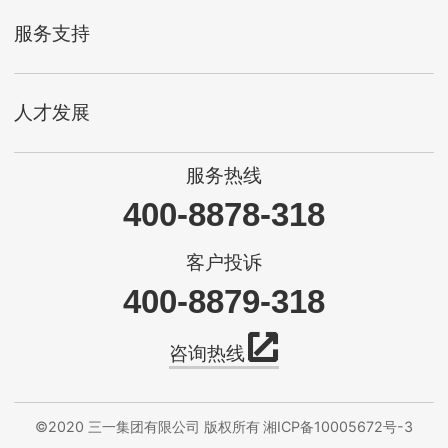
服务支持
人才发展
服务热线
400-8878-318
客户投诉
400-8879-318
咨询热线
©2020 三一集团有限公司 版权所有
湘ICP备10005672号-3