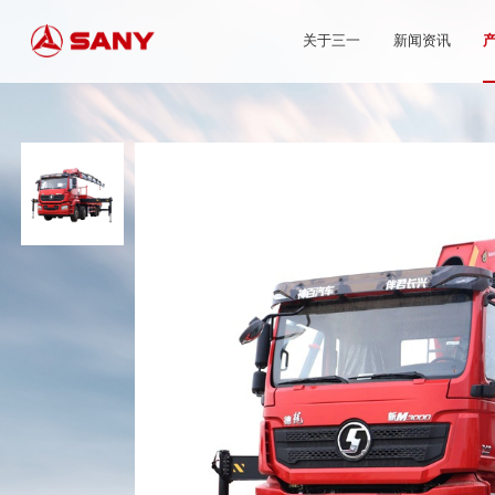
关于三一
新闻资讯