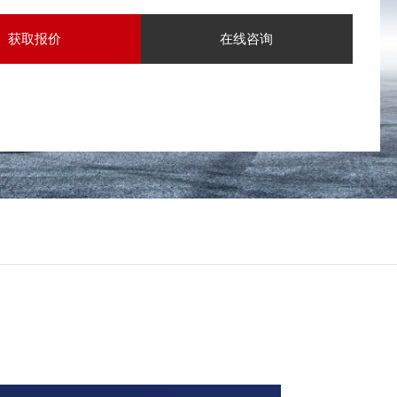
获取报价
在线咨询