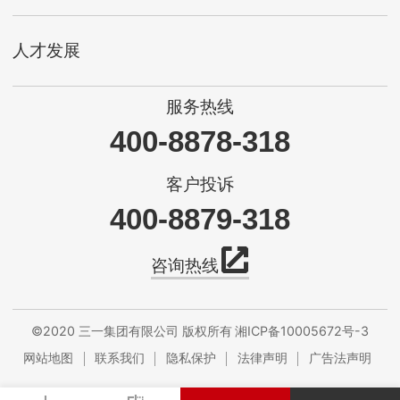
人才发展
服务热线
400-8878-318
客户投诉
400-8879-318
咨询热线
©2020 三一集团有限公司 版权所有
湘ICP备10005672号-3
网站地图
联系我们
隐私保护
法律声明
广告法声明