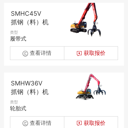
SMHC45V
抓钢（料）机
类型
履带式
查看详情
获取报价
SMHW36V
抓钢（料）机
类型
轮胎式
查看详情
获取报价