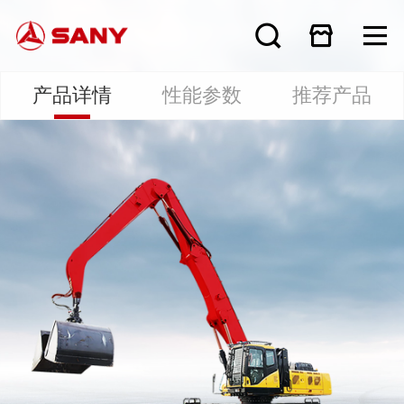
产品详情
性能参数
推荐产品