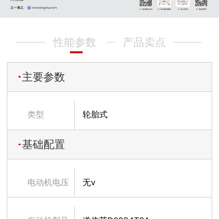
性能参数
产品卖点
主要参数
类型
轮胎式
基础配置
电动机电压
无v