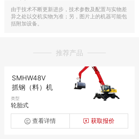
功率
由于技术不断更新进步，技术参数及配置与实物差
异之处以交机实物为准；另，图片上的机器可能包
括附加设备。
推荐产品
SMHW48V
抓钢（料）机
类型
轮胎式
查看详情
获取报价