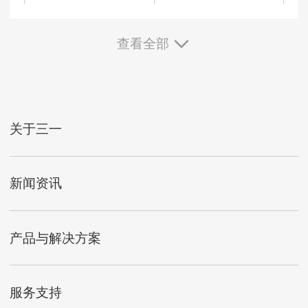
查看全部
关于三一
新闻资讯
产品与解决方案
服务支持