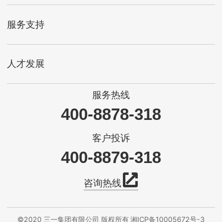
服务支持
人才发展
服务热线
400-8878-318
客户投诉
400-8879-318
咨询热线
©2020 三一集团有限公司 版权所有
湘ICP备10005672号-3