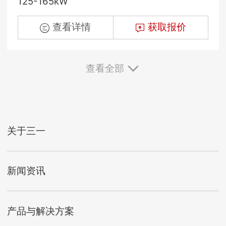
125-165kW
查看详情
获取报价
查看全部
关于三一
新闻资讯
产品与解决方案