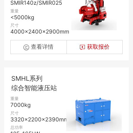
SMIR140z/SMIR025
重量
<5000kg
尺寸
4000x2400x2900mm
查看详情
获取报价
SMHL系列
综合智能液压站
重量
7000kg
尺寸
3320x2200x2390mm
总功率