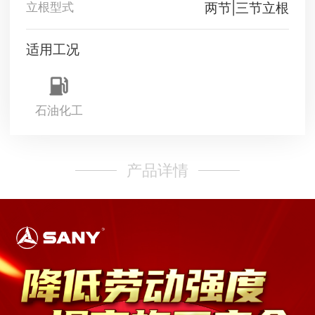
两节|三节立根
立根型式
适用工况
石油化工
产品详情