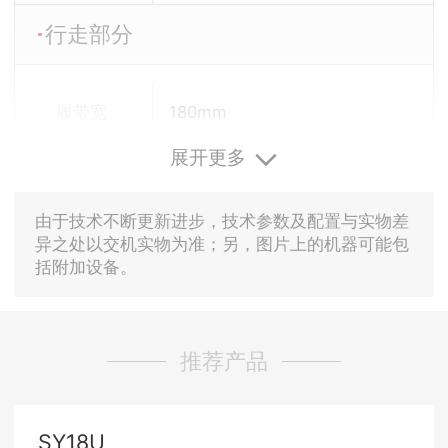
行走部分
履带宽
180mm
展开更多
由于技术不断更新进步，技术参数及配置与实物差
异之处以交机实物为准；另，图片上的机器可能包
括附加设备。
推荐产品
SY18U