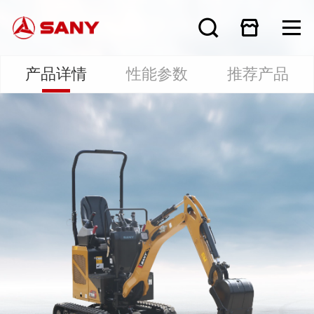
产品详情
性能参数
推荐产品