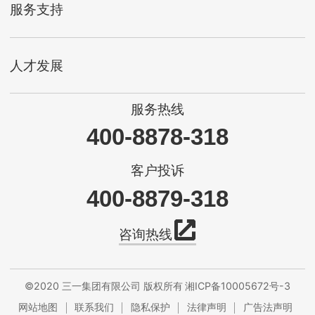
服务支持
人才发展
服务热线
400-8878-318
客户投诉
400-8879-318
咨询热线
©2020 三一集团有限公司 版权所有
湘ICP备10005672号-3
网站地图
联系我们
隐私保护
法律声明
广告法声明