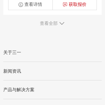
查看详情
获取报价
查看全部
关于三一
新闻资讯
产品与解决方案