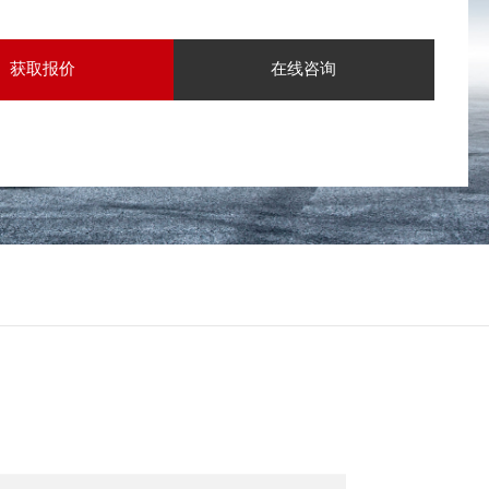
获取报价
在线咨询