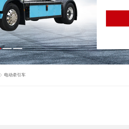
电动牵引车