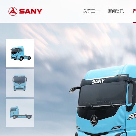
关于三一
新闻资讯