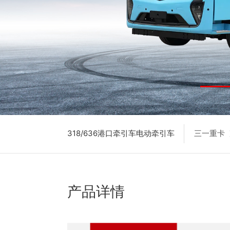
318/636港口牵引车电动牵引车
三一重卡
产品详情