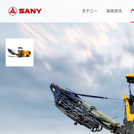
关于三一
新闻资讯