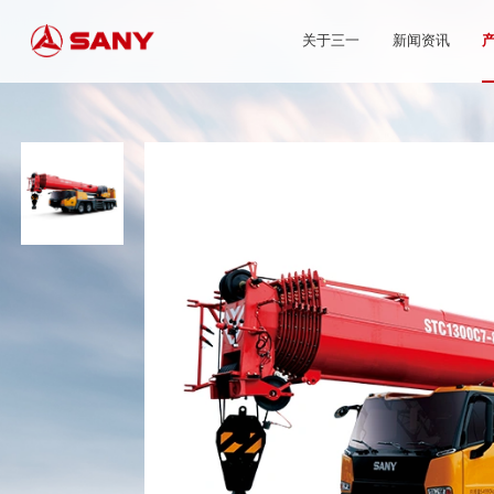
关于三一
新闻资讯