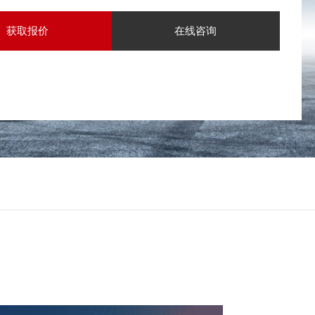
获取报价
在线咨询