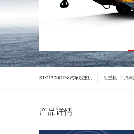
STC1300C7-8汽车起重机
起重机
汽车
产品详情