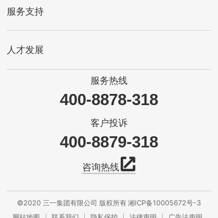
服务支持
人才发展
服务热线
400-8878-318
客户投诉
400-8879-318
咨询热线
©2020 三一集团有限公司 版权所有
湘ICP备10005672号-3
网站地图
联系我们
隐私保护
法律声明
广告法声明