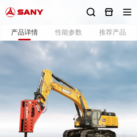
产品详情
性能参数
推荐产品