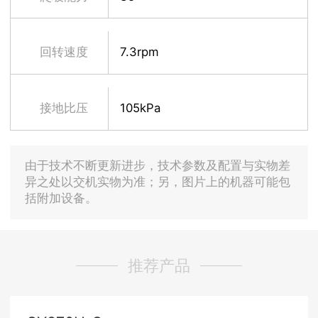
回转速度
7.3rpm
接地比压
105kPa
由于技术不断更新进步，技术参数及配置与实物差
异之处以交机实物为准；另，图片上的机器可能包
括附加设备。
推荐产品