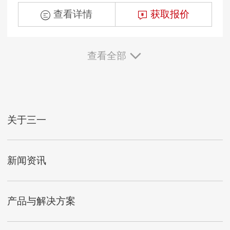
查看详情
获取报价
查看全部
关于三一
新闻资讯
产品与解决方案