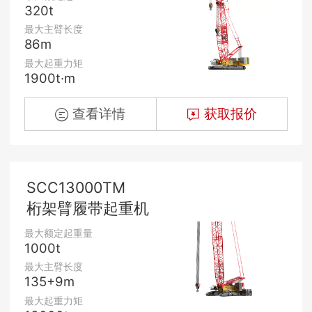
320t
最大主臂长度
86m
最大起重力矩
1900t·m
查看详情
获取报价
SCC13000TM
桁架臂履带起重机
最大额定起重量
1000t
最大主臂长度
135+9m
最大起重力矩