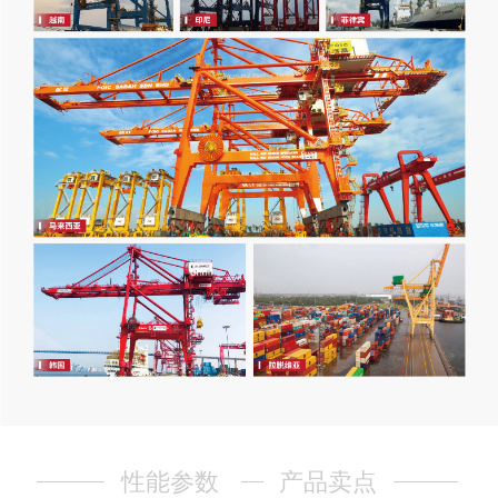
性能参数
产品卖点