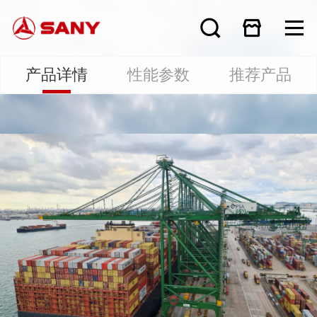
产品详情
性能参数
推荐产品