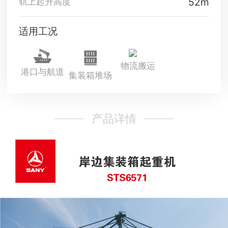
52m
轨上起升高度
适用工况
物流搬运
港口与航道
集装箱堆场
产品详情