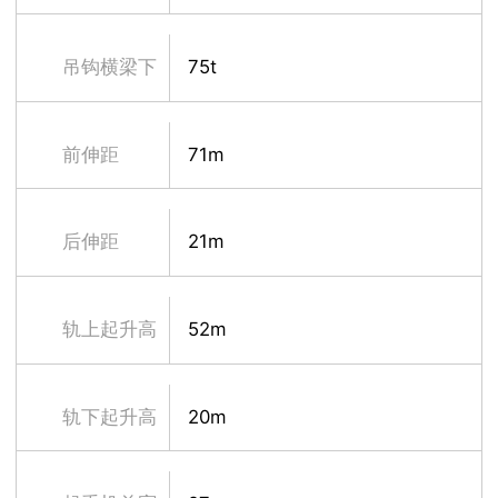
起重量
吊钩横梁下
75t
额定起重量
前伸距
71m
后伸距
21m
轨上起升高
52m
度
轨下起升高
20m
度