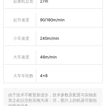
起重机总宽
27m
起升速度
90/180m/min
（满载/空
小车速度
240m/min
载）
大车速度
46m/min
大车车轮数
4×8
量
由于技术不断更新进步，技术参数及配置与实物差
异之处以交机实物为准；另，图片上的机器可能包
括附加设备。