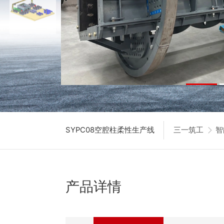
SYPC08空腔柱柔性生产线
三一筑工
智
产品详情