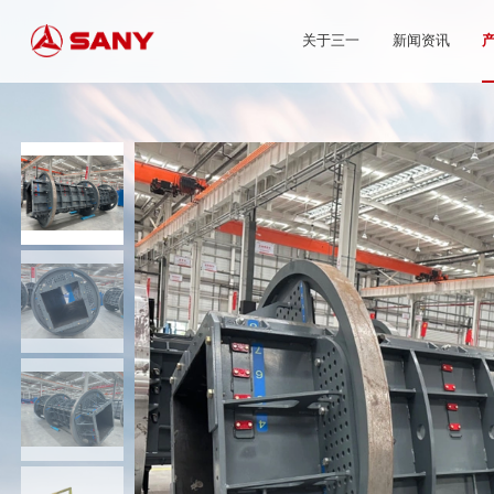
关于三一
新闻资讯