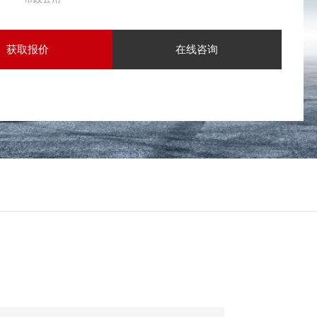
获取报价
在线咨询