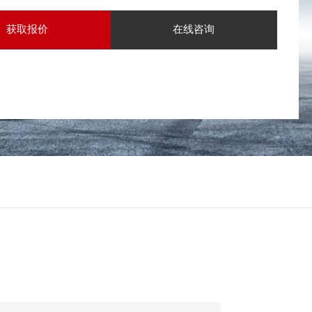
获取报价
在线咨询