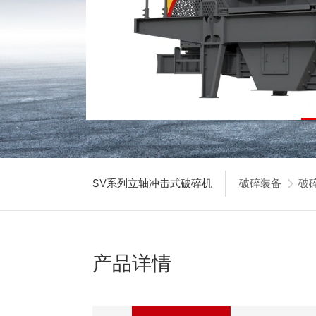
SV系列立轴冲击式破碎机
破碎装备
破
产品详情