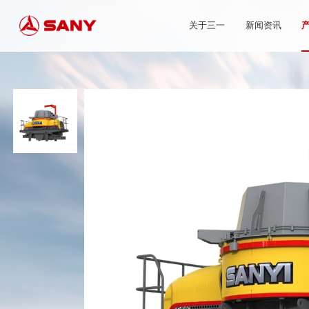
关于三一
新闻资讯