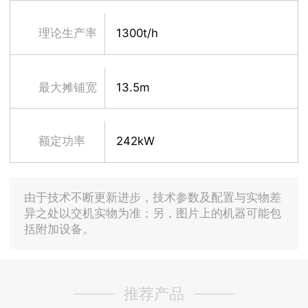
理论生产率
1300t/h
最大摊铺宽
13.5m
度
额定功率
242kW
由于技术不断更新进步，技术参数及配置与实物差
异之处以交机实物为准；另，图片上的机器可能包
括附加设备。
推荐产品