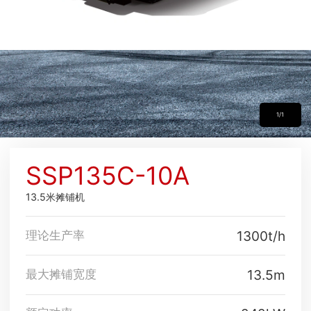
1/1
SSP135C-10A
13.5米摊铺机
1300t/h
理论生产率
13.5m
最大摊铺宽度