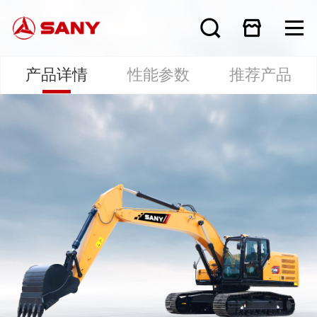
产品详情
性能参数
推荐产品