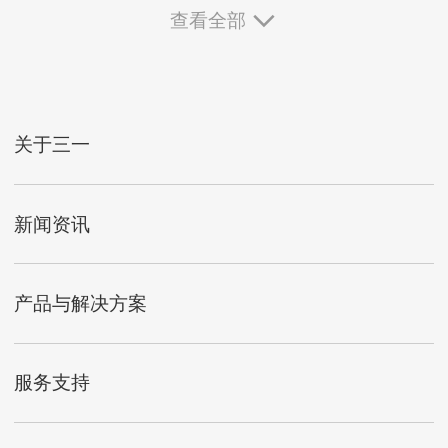
查看全部
关于三一
新闻资讯
产品与解决方案
服务支持