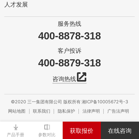
人才发展
服务热线
400-8878-318
客户投诉
400-8879-318
咨询热线
©2020 三一集团有限公司 版权所有
湘ICP备10005672号-3
网站地图
联系我们
隐私保护
法律声明
广告法声明
获取报价
在线咨询
产品手册
参数对比