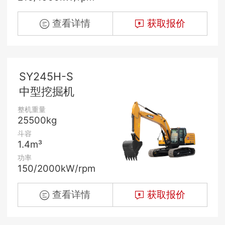
查看详情
获取报价
SY245H-S
中型挖掘机
整机重量
25500kg
斗容
1.4m³
功率
150/2000kW/rpm
查看详情
获取报价