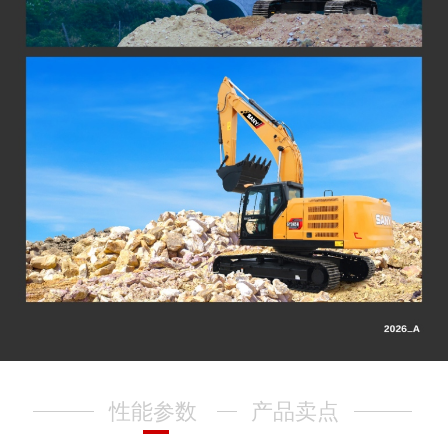
性能参数
产品卖点