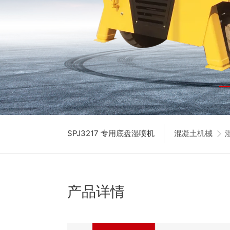
SPJ3217 专用底盘湿喷机
混凝土机械
产品详情