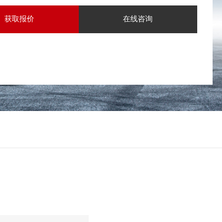
获取报价
在线咨询