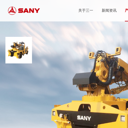
关于三一
新闻资讯