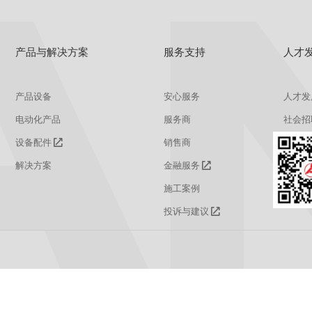
产品与解决方案
服务支持
人才
产品设备
安心服务
人才发
电动化产品
服务商
社会招
设备配件
销售商
校园招
解决方案
金融服务
施工案例
投诉与建议