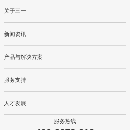
关于三一
新闻资讯
产品与解决方案
服务支持
人才发展
服务热线