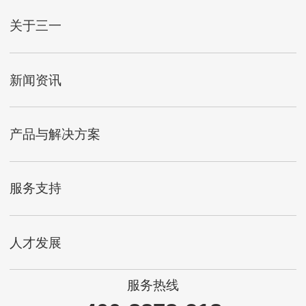
关于三一
新闻资讯
产品与解决方案
服务支持
人才发展
服务热线