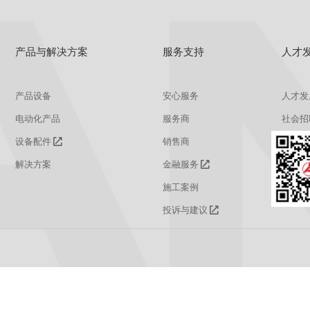
产品与解决方案
服务支持
人才
产品设备
安心服务
人才发
电动化产品
服务商
社会招
设备配件
销售商
校园招
解决方案
金融服务
施工案例
投诉与建议