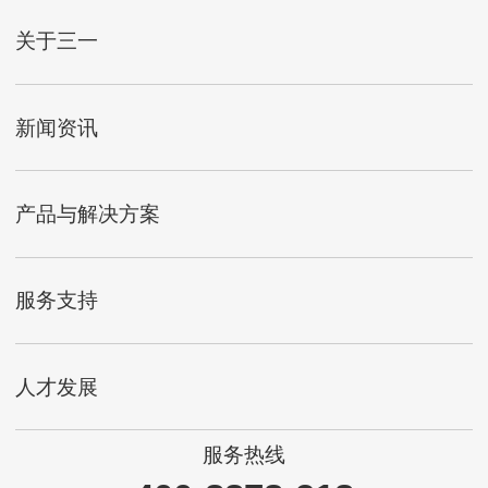
关于三一
新闻资讯
产品与解决方案
服务支持
人才发展
服务热线