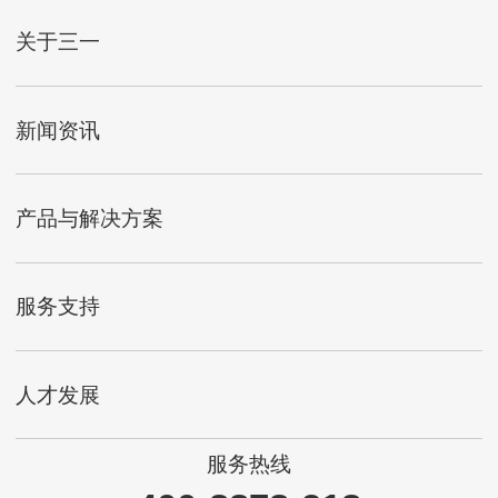
关于三一
新闻资讯
产品与解决方案
服务支持
人才发展
服务热线