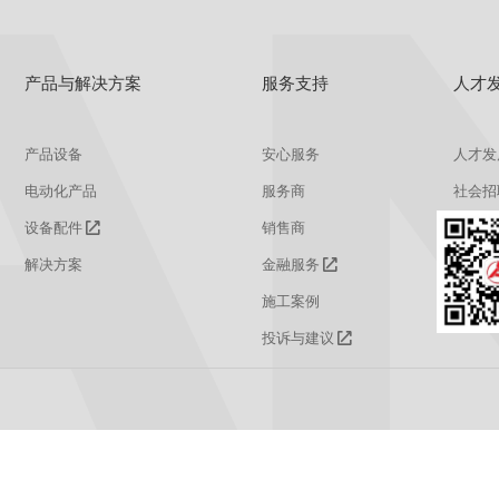
产品与解决方案
服务支持
人才
产品设备
安心服务
人才发
电动化产品
服务商
社会招
设备配件
销售商
校园招
解决方案
金融服务
施工案例
投诉与建议