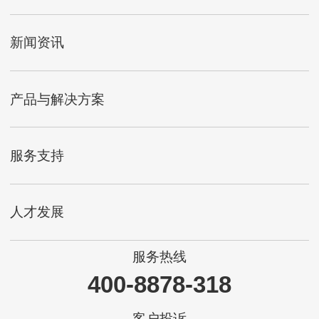
新闻资讯
产品与解决方案
服务支持
人才发展
服务热线
400-8878-318
客户投诉