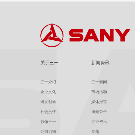
关于三一
新闻资讯
三一介绍
三一新闻
企业文化
市场活动
研发创新
媒体报道
社会责任
通知公告
影像三一
行业资讯
公司刊物
专题