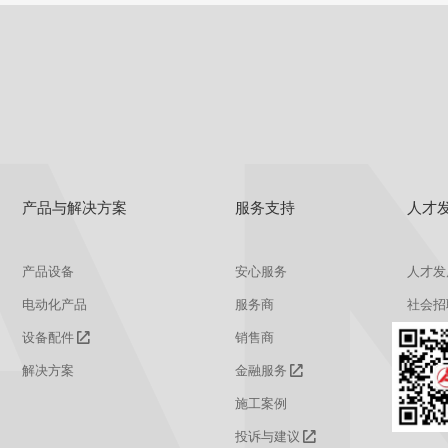
产品与解决方案
服务支持
人才
产品设备
安心服务
人才发
电动化产品
服务商
社会招
设备配件
销售商
校园招
解决方案
金融服务
施工案例
投诉与建议