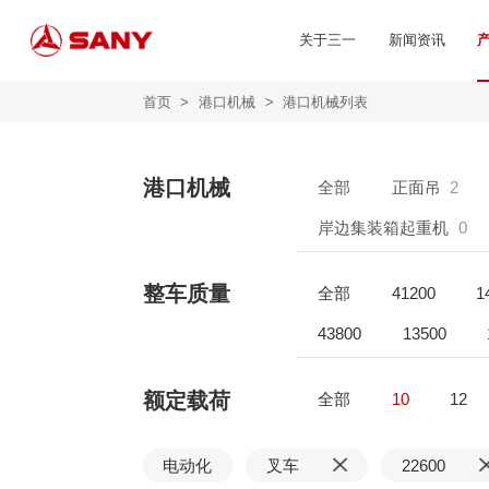
关于三一
新闻资讯
首页
>
港口机械
>
港口机械列表
港口机械
全部
正面吊
2
岸边集装箱起重机
0
整车质量
全部
41200
1
43800
13500
额定载荷
全部
10
12
电动化
叉车
22600