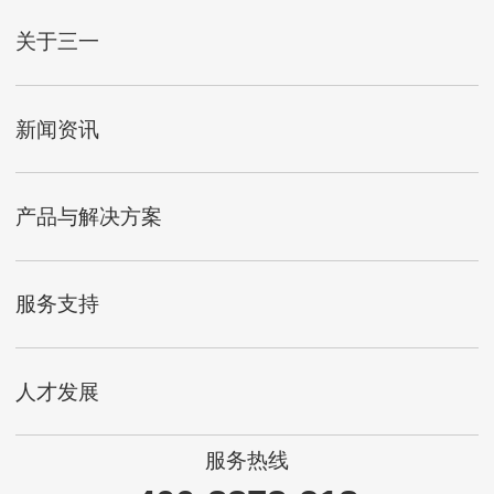
关于三一
新闻资讯
产品与解决方案
服务支持
人才发展
服务热线