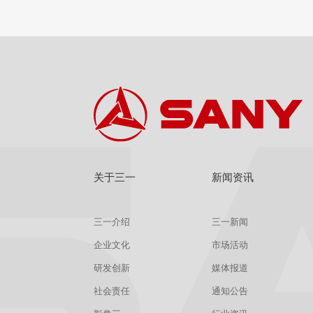
查看
详情
获取报价
关于三一
新闻资讯
三一介绍
三一新闻
企业文化
市场活动
研发创新
媒体报道
社会责任
通知公告