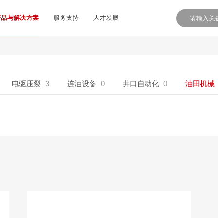
产品与解决方案
服务支持
人才发展
电驱压裂
3
连油设备
0
井口自动化
0
油田机械