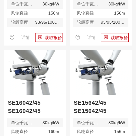
单位千瓦重量
30kg/kW
单位千瓦重量
30kg/kW
风轮直径
156m
风轮直径
156m
轮毂高度
93/95/100/ 自定义m
轮毂高度
93/95/100/ 自定义m
详情
详情
获取报价
获取报价
SE16042/45
SE15642/45
SE16042/45
SE15642/45
单位千瓦重量
30kg/kW
单位千瓦重量
30kg/kW
风轮直径
160m
风轮直径
156m