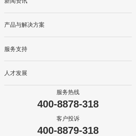
新闻资讯
产品与解决方案
服务支持
人才发展
服务热线
400-8878-318
客户投诉
400-8879-318