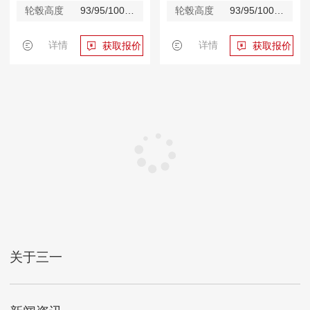
轮毂高度
93/95/100/ 自定义m
轮毂高度
93/95/100/ 自定义m
详情
详情
获取报价
获取报价
关于三一