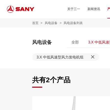
关于三一
新闻资讯
首页
>
风电设备
>
风电设备列表
风电设备
全部
3.X 中低风
3.X 中低风速型风力发电机组
共有
2
个产品