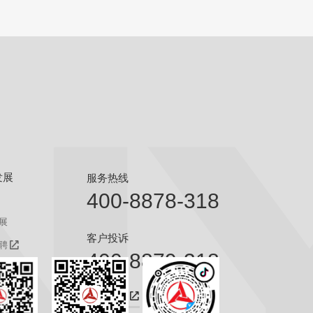
发展
服务热线
400-8878-318
展
客户投诉
聘
400-8879-318
聘
咨询热线