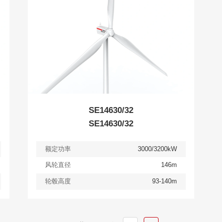
SE14630/32
SE14630/32
额定功率
3000/3200kW
风轮直径
146m
轮毂高度
93-140m