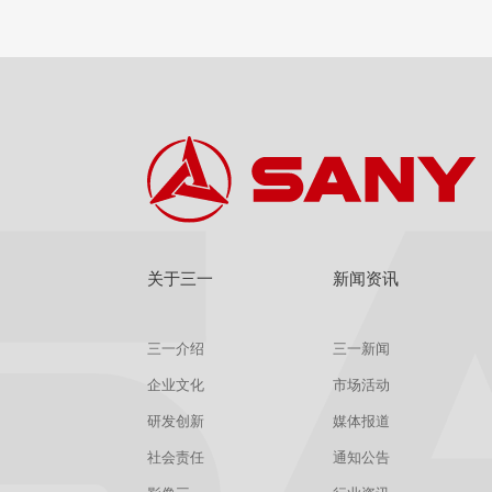
查看
详情
获取报价
关于三一
新闻资讯
三一介绍
三一新闻
企业文化
市场活动
研发创新
媒体报道
社会责任
通知公告