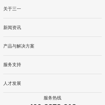
关于三一
新闻资讯
产品与解决方案
服务支持
人才发展
服务热线