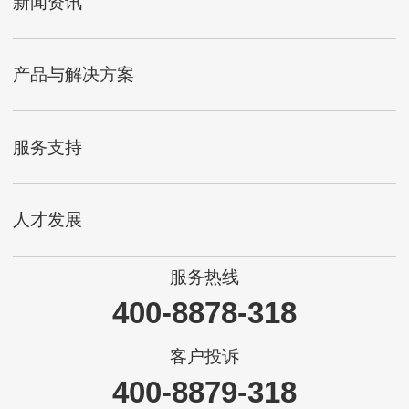
新闻资讯
产品与解决方案
服务支持
人才发展
服务热线
400-8878-318
客户投诉
400-8879-318