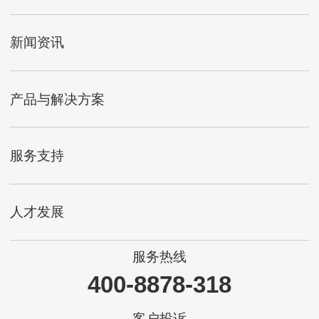
新闻资讯
产品与解决方案
服务支持
人才发展
服务热线
400-8878-318
客户投诉