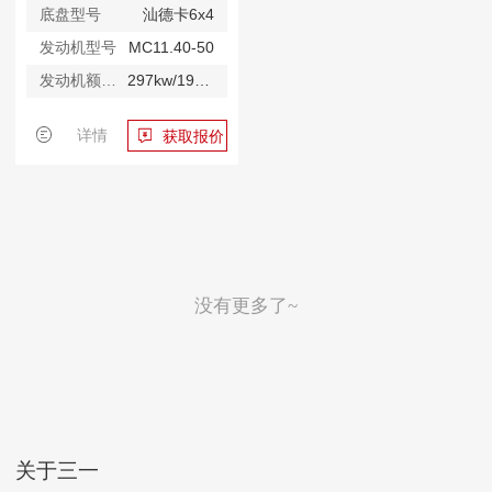
底盘型号
汕德卡6x4
发动机型号
MC11.40-50
发动机额定功率
297kw/1900rpm
详情
获取报价
没有更多了~
关于三一