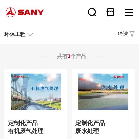
筛选
环保工程
共有
3
个产品
定制化产品
定制化产品
有机废气处理
废水处理