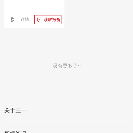
详情
获取报价
没有更多了~
关于三一