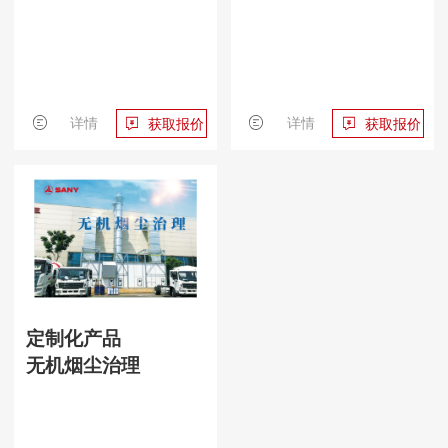
详情
详情
获取报价
获取报价
定制化产品
无机烟尘治理