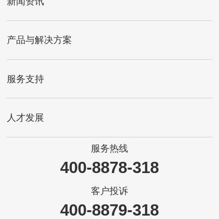
新闻资讯
产品与解决方案
服务支持
人才发展
服务热线
400-8878-318
客户投诉
400-8879-318