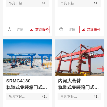
吊具下起重量
41t
吊具下起重量
41t
详情
详情
获取报价
获取报价
SRMG4130
内河大悬臂
轨道式集装箱门式起重机
轨道式集装箱门式起重机
吊具下起重量
41t
吊具下起重量
41t