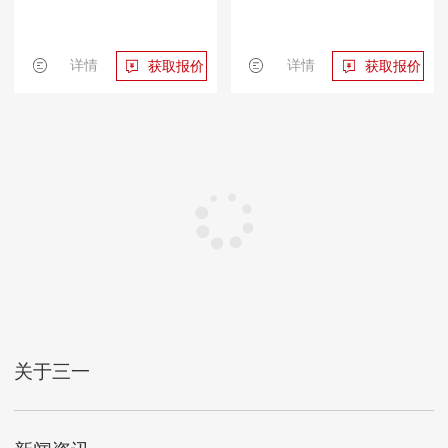
详情
详情
获取报价
获取报价
关于三一