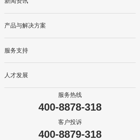
新闻资讯
产品与解决方案
服务支持
人才发展
服务热线
400-8878-318
客户投诉
400-8879-318