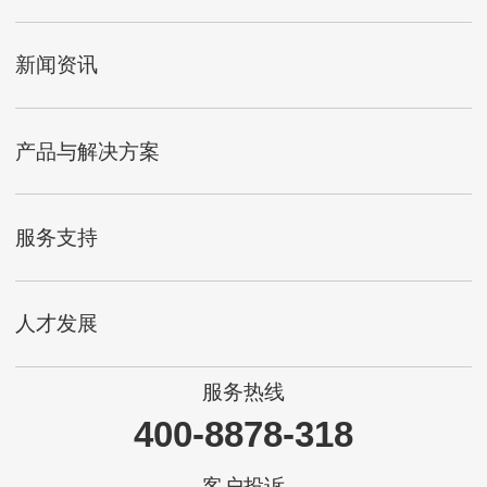
新闻资讯
产品与解决方案
服务支持
人才发展
服务热线
400-8878-318
客户投诉