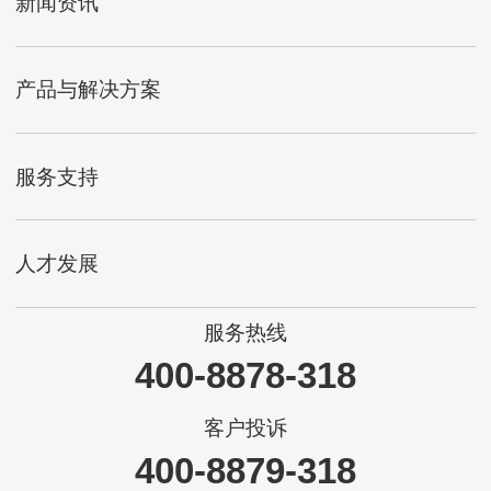
新闻资讯
产品与解决方案
服务支持
人才发展
服务热线
400-8878-318
客户投诉
400-8879-318