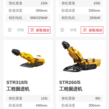
整机重量
150t
整机重量
105t
卧底深度
393mm
卧底深度
330mm
截割电机功率
368/320kW
截割电机功率
260kW
详情
详情
获取报价
获取报价
STR318/5
STR260/5
工程掘进机
工程掘进机
整机重量
115t
整机重量
80t
卧底深度
440mm
卧底深度
300mm