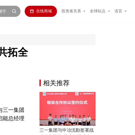
在线商城
投资者关系
全球站点
语言
共拓全
相关推荐
与三一集团
启能总经理
三一集团与中冶沈勘签署战