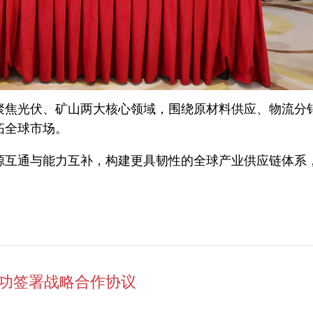
聚焦光伏、矿山两大核心领域，围绕原材料供应、物流分
拓全球市场。
源互通与能力互补，构建更具韧性的全球产业供应链体系
功签署战略合作协议