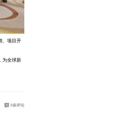
销、项目开
，为全球新
0条评论