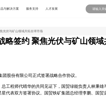
产品与解决方案
服务支持
人才发展
聚焦光伏与矿山领域共拓全球市场
战略签约 聚焦光伏与矿山领域
集团股份有限公司正式签署战略合作协议。
、总工程师代晴华的共同见证下，国贸绿能负责人林秉雄
星星代表双方签署协议。国贸铁矿集团总经理李鹏、国贸