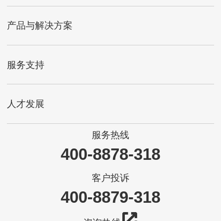
产品与解决方案
服务支持
人才发展
服务热线
400-8878-318
客户投诉
400-8879-318