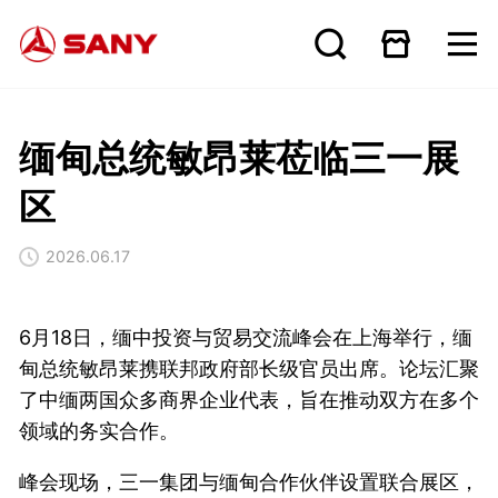
缅甸总统敏昂莱莅临三一展
区
2026.06.17
6月18日，缅中投资与贸易交流峰会在上海举行，缅
甸总统敏昂莱携联邦政府部长级官员出席。论坛汇聚
了中缅两国众多商界企业代表，旨在推动双方在多个
领域的务实合作。
峰会现场，三一集团与缅甸合作伙伴设置联合展区，