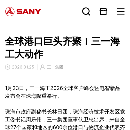
全球港口巨头齐聚！三一海
工大动作
2026.01.25
三一集团
1月23日，三一海工2026全球客户峰会暨电智新品
发布会在珠海隆重举行。
珠海市政府副秘书长林日团，珠海经济技术开发区党
工委书记周乐伟，三一集团董事伏卫忠出席，来自全
球27个国家和地区的600余位港口与物流企业代表齐