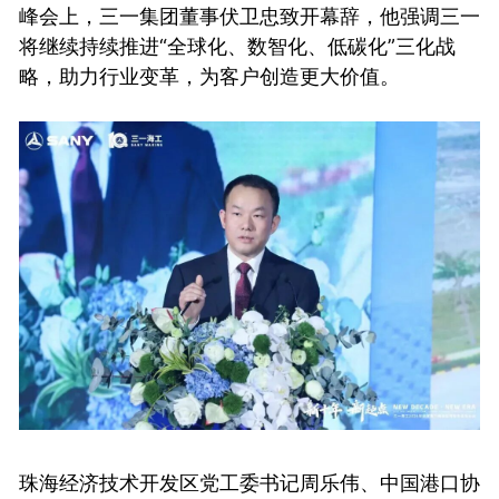
峰会上，三一集团董事伏卫忠致开幕辞，他强调三一
将继续持续推进“全球化、数智化、低碳化”三化战
略，助力行业变革，为客户创造更大价值。
珠海经济技术开发区党工委书记周乐伟、中国港口协