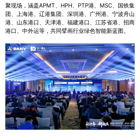
聚现场，涵盖APMT、HPH、PTP港、MSC、国铁集
团、上海港、辽港集团、深圳港、广州港、宁波舟山
港、山东港口、天津港、福建港口、江苏省港、招商
港口、中外运等，共同擘画行业绿色智能新蓝图。