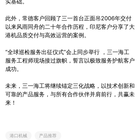
实基础。
此外，常德客户回顾了三一首台正面吊2006年交付
以来风雨同舟的二十年合作历程，印尼客户分享了大
港机品质交付与高效运营的案例。
“全球巡检服务出征仪式”会上同步举行 ，三一海工
服务工程师现场接过旗帜，誓言以极致服务护航客户
成功。
未来，三一海工将继续锚定三化战略，以技术创新和
可靠的产品服务，与所有合作伙伴并肩前行，共赢未
来！
港口机械
产品推荐