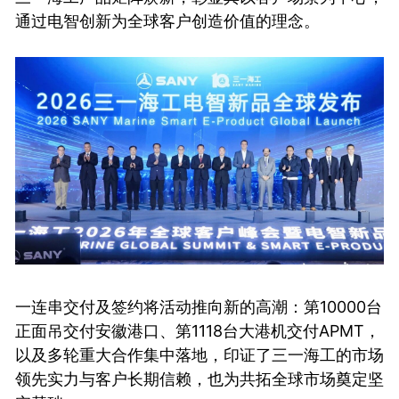
通过电智创新为全球客户创造价值的理念。
一连串交付及签约将活动推向新的高潮：第10000台
正面吊交付安徽港口、第1118台大港机交付APMT，
以及多轮重大合作集中落地，印证了三一海工的市场
领先实力与客户长期信赖，也为共拓全球市场奠定坚