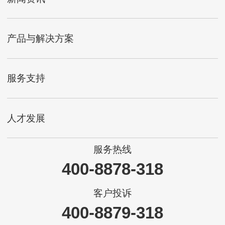
产品与解决方案
服务支持
人才发展
服务热线
400-8878-318
客户投诉
400-8879-318