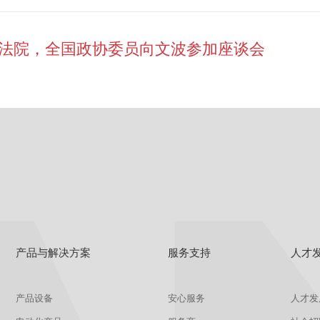
法院，全国政协委员向文波参加座谈会
产品与解决方案
服务支持
人才
产品设备
安心服务
人才发