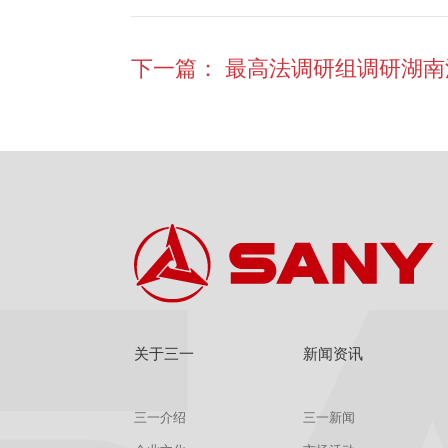
下一篇：
最高法调研组调研湖南
关于三一
新闻资讯
三一介绍
三一新闻