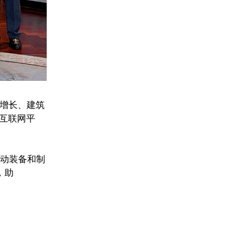
续增长、建筑
互联网平
推动装备和制
，助