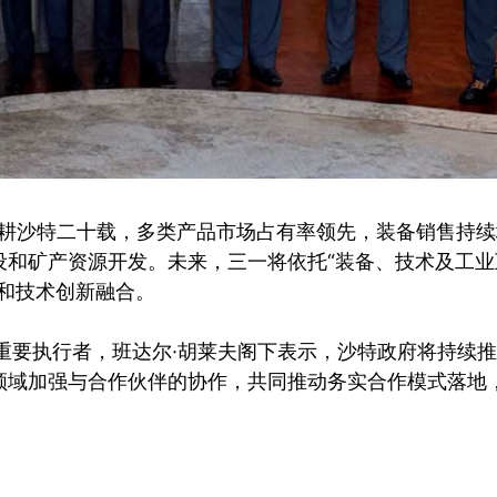
深耕沙特二十载，多类产品市场占有率领先，装备销售持
设和矿产资源开发。未来，三一将依托“装备、技术及工业
和技术创新融合。
略的重要执行者，班达尔·胡莱夫阁下表示，沙特政府将持续
领域加强与合作伙伴的协作，共同推动务实合作模式落地