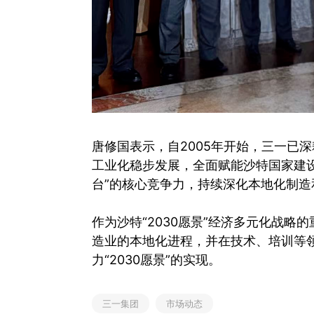
唐修国表示，自2005年开始，三一已
工业化稳步发展，全面赋能沙特国家建
台”的核心竞争力，持续深化本地化制造
作为沙特“2030愿景”经济多元化战
造业的本地化进程，并在技术、培训等
力“2030愿景”的实现。
三一集团
市场动态